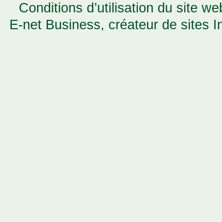
Conditions d’utilisation du site w
E-net Business
, créateur de sites