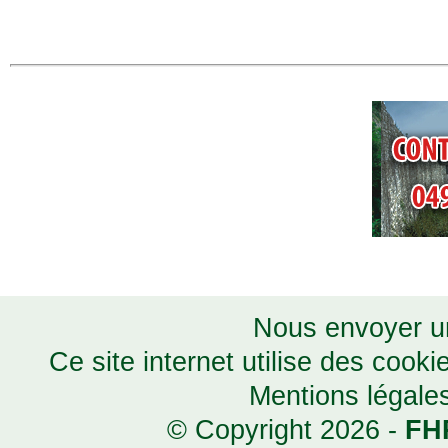
Nous envoyer un
Ce site internet utilise des cooki
Mentions légale
© Copyright 2026 -
FH