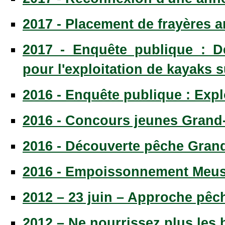
2017 - Placement de frayères art
2017 - Enquête publique : 
pour l'exploitation de kayaks s
2016 - Enquête publique : Expl
2016 - Concours jeunes Grand
2016 - Découverte pêche Gran
2016 - Empoissonnement Meu
2012 – 23 juin – Approche pêc
2012 – Ne nourrissez plus les 