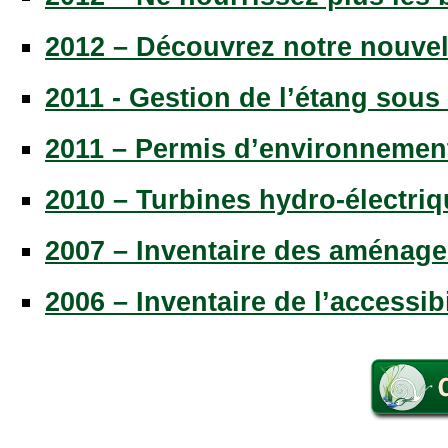
2012 – Découvrez notre nouvel
2011 - Gestion de l’étang sous 
2011 – Permis d’environnement 
2010 – Turbines hydro-électri
2007 – Inventaire des aménag
2006 – Inventaire de l’accessibi